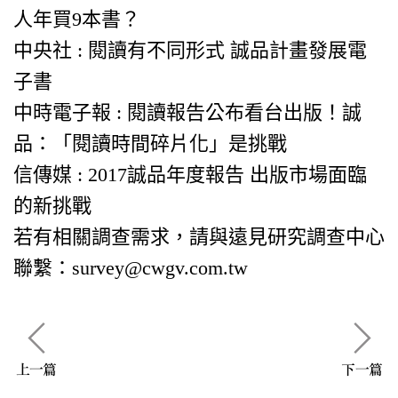
人年買9本書？
中央社 : 閱讀有不同形式 誠品計畫發展電
子書
中時電子報 : 閱讀報告公布看台出版！誠
品：「閱讀時間碎片化」是挑戰
信傳媒 : 2017誠品年度報告 出版市場面臨
的新挑戰
若有相關調查需求，請與遠見研究調查中心
聯繫：survey@cwgv.com.tw
上一篇
下一篇