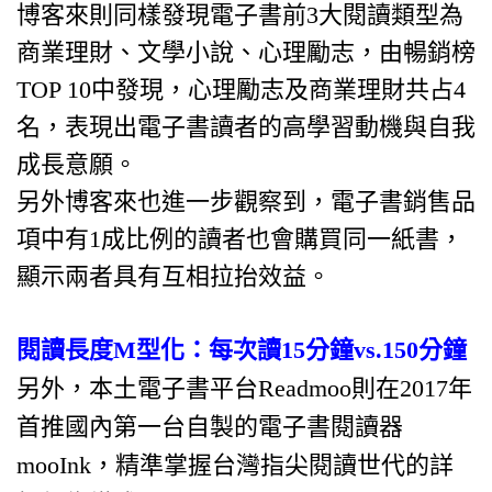
博客來則同樣發現電子書前3大閱讀類型為
商業理財、文學小說、心理勵志，由暢銷榜
TOP 10中發現，心理勵志及商業理財共占4
名，表現出電子書讀者的高學習動機與自我
成長意願。
另外博客來也進一步觀察到，電子書銷售品
項中有1成比例的讀者也會購買同一紙書，
顯示兩者具有互相拉抬效益。
閱讀長度M型化：每次讀15分鐘vs.150分鐘
另外，本土電子書平台Readmoo則在2017年
首推國內第一台自製的電子書閱讀器
mooInk，精準掌握台灣指尖閱讀世代的詳