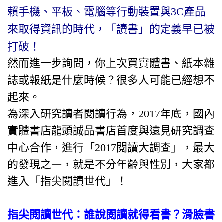
賴手機、平板、電腦等行動裝置與3C產品
來取得資訊的時代，「讀書」的定義早已被
打破！
然而進一步詢問，你上次買實體書、紙本雜
誌或報紙是什麼時候？很多人可能已經想不
起來。
為深入研究讀者閱讀行為，2017年底，國內
實體書店龍頭誠品書店首度與遠見研究調查
中心合作，進行「2017閱讀大調查」，最大
的發現之一，就是不分年齡與性別，大家都
進入「指尖閱讀世代」！
指尖閱讀世代：誰說閱讀就得看書？滑臉書