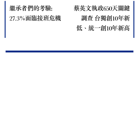
繼承者們的考驗:
蔡英文執政650天關鍵
27.3％面臨接班危機
調查 台獨創10年新
低、統一創10年新高