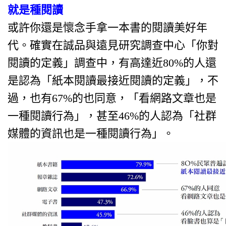
就是種閱讀
或許你還是懷念手拿一本書的閱讀美好年
代。確實在誠品與遠見研究調查中心「你對
閱讀的定義」調查中，有高達近80%的人還
是認為「紙本閱讀最接近閱讀的定義」，不
過，也有67%的也同意，「看網路文章也是
一種閱讀行為」，甚至46%的人認為「社群
媒體的資訊也是一種閱讀行為」。