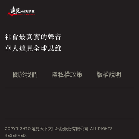
社會最真實的聲音
華人遠見全球思維
關於我們
隱私權政策
版權說明
COPYRIGHT© 遠見天下文化出版股份有限公司. ALL RIGHTS
RESERVED.