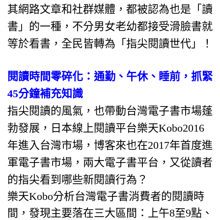
其網路文章和社群媒體，都被認為也是「讀
書」的一種，不分男女老幼都接受滑臉書就
等於看書，全民皆轉為「指尖閱讀世代」！
閱讀時間零碎化：通勤、午休、睡前，抓緊
45分鐘補充知識
指尖閱讀的風氣，也帶動台灣電子書市場蓬
勃發展，日本線上閱讀平台樂天Kobo2016
年進入台灣市場，博客來也在2017年首度進
軍電子書市場，兩大電子書平台，又從讀者
的指尖看到哪些新閱讀行為？
樂天Kobo分析台灣電子書消費者的閱讀時
間，發現主要落在三大區間：上午8至9點、