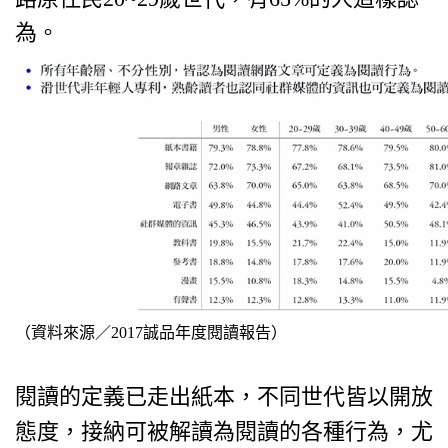
為。
（資料來源／2017誠品年度閱讀報告）
閱讀的定義已走出紙本，不同世代皆以開放
態度，接納可被解讀為閱讀的各種行為，尤