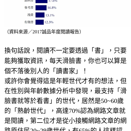
（資料來源／2017誠品年度閱讀報告）
換句話說，閱讀不一定要透過「書」，只要
能夠獲取資訊，每天滑臉書，你也可以算是
個不落後別人的「讀書家」！
或許你會覺得這是年輕世代才有的想法，但
在性別與年齡數據分析中發現，最支持「滑
臉書就等於看書」的世代，居然是50~60歲
的「熟齡世代」，高達70%認為網路文章就
是閱讀，第二位才是從小接觸網路文章的網
路原住民20~29歲世代，有65%的人這樣認