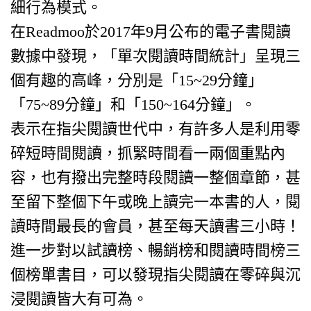
細行為模式。
在Readmoo於2017年9月公布的電子書閱讀
數據中發現，「單次閱讀時間統計」呈現三
個有趣的高峰，分別是「15~29分鐘」
「75~89分鐘」和「150~164分鐘」。
表示在指尖閱讀世代中，有許多人是利用零
碎短時間閱讀，抓緊時間看一兩個重點內
容，也有撥出完整時段閱讀一整個章節，甚
至留下整個下午或晚上讀完一本書的人，閱
讀時間最長的會員，甚至每天讀書三小時！
進一步對以試讀榜、暢銷榜和閱讀時間榜三
個榜單書目，可以發現指尖閱讀在零碎與沉
浸閱讀皆大有可為。