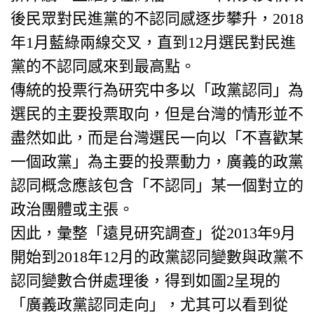
後民眾對民進黨的不認同感逐步攀升，2018
年1月藍綠兩線交叉，直到12月選民對民進
黨的不認同感來到最高點。
傳統的投票行為研究中多以「政黨認同」為
選民的主要投票取向，但是台灣的情形並不
盡然如此，而是台灣選民一向以「不喜歡某
一個政黨」為主要的投票動力，廣義的政黨
認同概念應該包含「不認同」某一個對立的
政治團體或主張。
因此，彙整「遠見研究調查」從2013年9月
開始到2018年12月的政黨認同變數與政黨不
認同變數合併處理後，得到如圖2呈現的
「廣義政黨認同走向」，尤其可以看到從