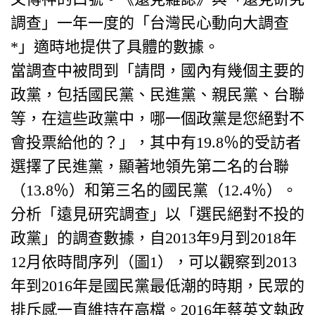
調查」一年一度的「台灣民心動向大調查
*」適時地提供了具體的數據。
當調查中被問到「請問，國內有幾個主要的
政黨，包括國民黨、民進黨、親民黨、台聯
等，在這些政黨中，哪一個政黨是您絕對不
會投票給他的？」，其中有19.8％的受訪者
選擇了民進黨，顯著地領先第二名的台聯
（13.8％）和第三名的國民黨（12.4％）。
分析「遠見研究調查」以「選民絕對不投的
政黨」的調查數據，自2013年9月到2018年
12月依時間序列（圖1），可以觀察到2013
年到2016年是國民黨最低潮的時期，民眾的
排斥感一直維持在高檔。2016年蔡英文執政