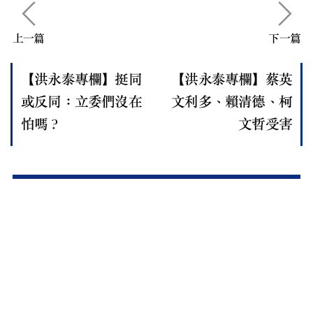
上一篇
下一篇
【洪永泰專欄】挺同
【洪永泰專欄】蔡英
或反同：立委們沒在
文利多、賴清德、柯
怕嗎？
文哲受害