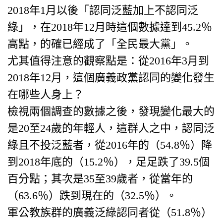
2018年1月以後「認同泛藍加上不認同泛
綠」，在2018年12月時這個數據達到45.2％
高點，的確已經成了「全民最大黨」。
​尤其值得注意的觀察點是：從2016年3月到
2018年12月，這個廣義政黨認同的變化發生
在哪些人身上？
檢視兩個調查的數據之後，發現變化最大的
是20至24歲的年輕人，這群人之中，認同泛
綠且不投泛藍者，從2016年的（54.8％）降
到2018年底的（15.2％），足足跌了39.5個
百分點；其次是35至39歲者，從當年的
（63.6％）跌到現在的（32.5％）。
軍公教族群的廣義泛綠認同者從（51.8％）