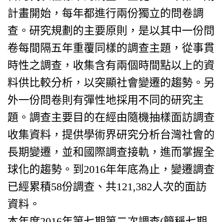
計畫開始，每年都進行兩份獨立的問卷調
查。研究規劃的主要原則，是以其中一份問
卷每間隔五年重覆同樣的調查主題，從事貫
時性之調查，收集含有兩個時間點以上的資
料供比較分析，以突顯社會變遷的趨勢。另
外一份問卷則有彈性地採用不同的研究主
題。調查主要目的在經由隨機抽樣面訪調查
收集資料，提供學術界研究分析台灣社會的
長期變遷，並和國際調查接軌，進而掌握全
球化的趨勢。到2016年年底為止，變遷調查
已經累積58份調查、共121,382人次的面訪
資料。
本年度2016年第七期第二次調查(簡稱七期