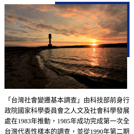
「台灣社會變遷基本調查」由科技部前身行
政院國家科學委員會之人文及社會科學發展
處在1983年推動，1985年成功完成第一次全
台灣代表性樣本的調查，並從1990年第二期