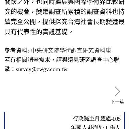
關懷之外，也同時擴展與國際學術界比較研
究的機會，變遷調查所累積的調查資料也持
續完全公開，提供探究台灣社會長期變遷最
具有代表性的實證基礎。
參考資料:
中央研究院學術調查研究資料庫
若有相關調查需求，請與遠見研究調查中心聯
繫：survey@cwgv.com.tw
下一篇
行政院主計總處-105
年國人赴海外工作人