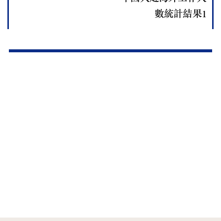
數統計結果1