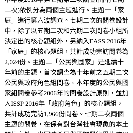
二次)依例分為兩個主題進行。主題一「家
庭」進行第六波調查。七期二次的問卷設計
中，除了以五期二次和六期二次問卷小組所
決定出的核心題組外，另納入EASS 2016年
「家庭」的核心題組，共計成功完訪問卷為
2,024份。主題二「公民與國家」是延續十
年前的主題，首次調查為十年前之五期二次
公民與政府角色組問卷。本年度的公民與國
家組問卷參考2006年的問卷設計原則，並加
入ISSP 2016年「政府角色」的核心題組，
共計成功完訪1,966份問卷。七期二次兩個
主題的問卷，在保有對台灣社會現象的本土