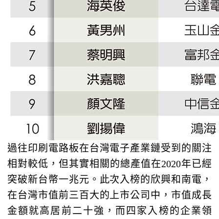
過往印刷電路板在台灣電子產業鏈受到的關注
相對較低，但其實相關的總產值在2020年已經
突破新台幣一兆元。此次入榜的欣興和南電，
在台灣市值前三百大的上市公司中，市值成長
金額就高居前二十強，而四家入榜的企業領