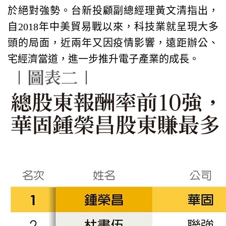
於絕對強勢。台新投顧副總經理黃文清指出，
自2018年中美貿易戰以來，科技業就呈現大多
頭的局面，近兩年又因疫情影響，遠距辦公、
宅經濟當道，進一步推升電子產業的成長。