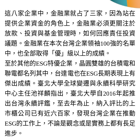
這八家企業中，金融業就占了三家，因為站在
提供企業資金的角色上，金融業必須更關注於
放款、投資與基金管理時，如何回應責任投資
議題。金融業在本次台灣企業領袖100強的名單
中，也全部取得「優」級以上的成績。
至於其他的ESG特優企業，晶圓雙雄的台積電和
聯電都名列其中，台達電也在ESG長期表現上有
傑出成績。臺北大學全球變遷與永續科學研究
中心主任池祥麟指出，臺北大學自2016年起推
出台灣永續評鑑，至去年為止，納入評比的上
市櫃公司已有近六百家，發現台灣企業在推動
ESG的工作上，不論是觀念或是實務上都有長足
進步。