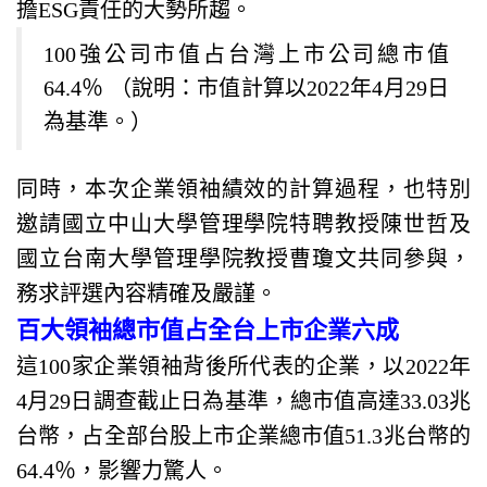
擔ESG責任的大勢所趨。
100強公司市值占台灣上市公司總市值
64.4％ （說明：市值計算以2022年4月29日
為基準。）
同時，本次企業領袖績效的計算過程，也特別
邀請國立中山大學管理學院特聘教授陳世哲及
國立台南大學管理學院教授曹瓊文共同參與，
務求評選內容精確及嚴謹。
百大領袖總市值占全台上市企業六成
這100家企業領袖背後所代表的企業，以2022年
4月29日調查截止日為基準，總市值高達33.03兆
台幣，占全部台股上市企業總市值51.3兆台幣的
64.4％，影響力驚人。