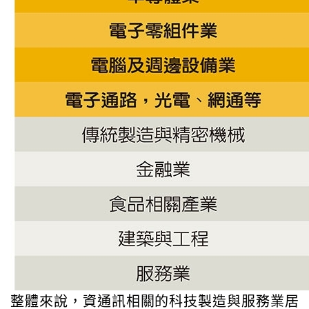
整體來說，資通訊相關的科技製造與服務業居