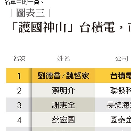
名單中的一員。