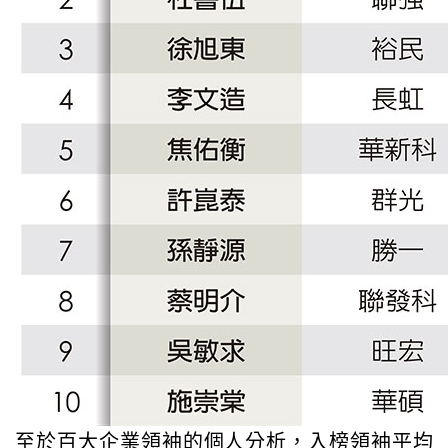
至於百大企業領袖的個人分析，入榜領袖平均