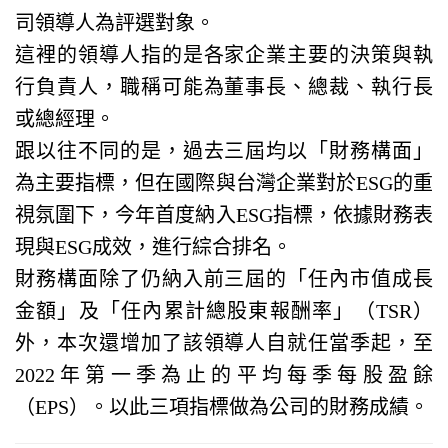
司領導人為評選對象。
這裡的領導人指的是各家企業主要的決策與執
行負責人，職稱可能為董事長、總裁、執行長
或總經理。
跟以往不同的是，過去三屆均以「財務構面」
為主要指標，但在國際與台灣企業對於ESG的重
視氛圍下，今年首度納入ESG指標，依據財務表
現與ESG成效，進行綜合排名。
財務構面除了仍納入前三屆的「任內市值成長
金額」及「任內累計總股東報酬率」（TSR）
外，本次還增加了該領導人自就任當季起，至
2022年第一季為止的平均每季每股盈餘
（EPS）。以此三項指標做為公司的財務成績。