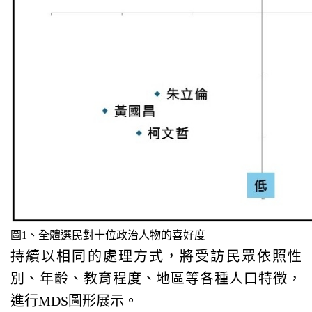
圖1、全體選民對十位政治人物的喜好度
持續以相同的處理方式，將受訪民眾依照性
別、年齡、教育程度、地區等各種人口特徵，
進行MDS圖形展示。