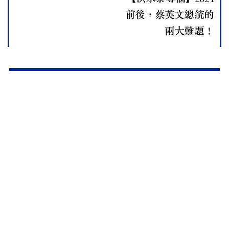
前後，蔡英文總統的
兩大難題！