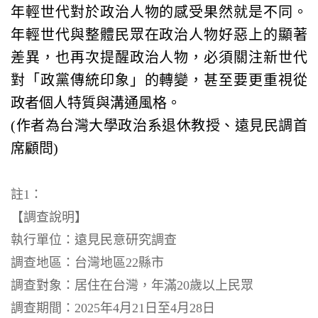
年輕世代對於政治人物的感受果然就是不同。
年輕世代與整體民眾在政治人物好惡上的顯著
差異，也再次提醒政治人物，必須關注新世代
對「政黨傳統印象」的轉變，甚至要更重視從
政者個人特質與溝通風格。
(作者為台灣大學政治系退休教授、遠見民調首
席顧問)
註1：
【調查說明】
執行單位：遠見民意研究調查
調查地區：台灣地區22縣市
調查對象：居住在台灣，年滿20歲以上民眾
調查期間：2025年4月21日至4月28日