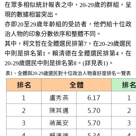
在眾多相似統計報表之中，20-29歲的群組，呈
現的數據相當突出。
亦即20至29歲年齡組的受訪者，他們給十位政
治人物的印象分數依序和整體不同。
其中，柯文哲在全體選民排第7，在20-29歲選民
中則是排名第1。賴清德在全體選民排第4，在
20-29歲選民中則是排名第8。(詳見表1)。
表1、全體與20-29歲選民對十位政治人物喜好度排名一覽表