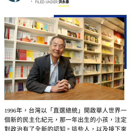
FILED UNDER:
洪永泰
1996年，台灣以「直選總統」開啟華人世界一
個新的民主化紀元，那一年出生的小孩，注定
對政治有了全新的認知。這些人，以及接下來