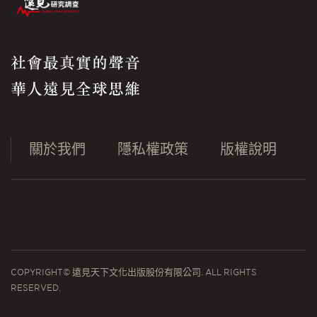
社會最真實的聲音
華人遠見全球思維
關於我們
隱私權政策
版權說明
COPYRIGHT© 遠見天下文化出版股份有限公司. ALL RIGHTS
RESERVED.