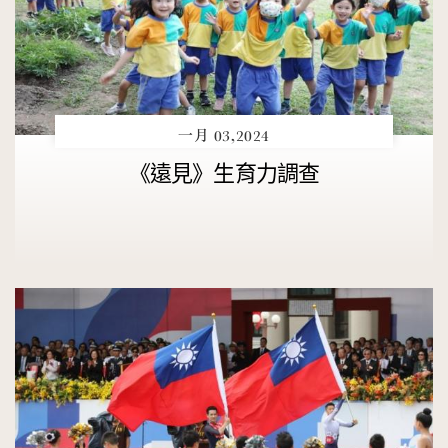
一月 03,2024
《遠見》生育力調查