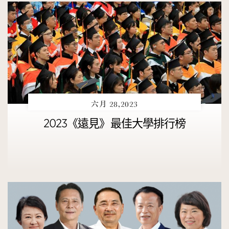
六月 28,2023
2023《遠見》最佳大學排行榜