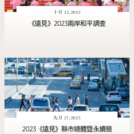
十月 12,2023
《遠見》2023兩岸和平調查
九月 27,2023
2023《遠見》縣市總體暨永續競