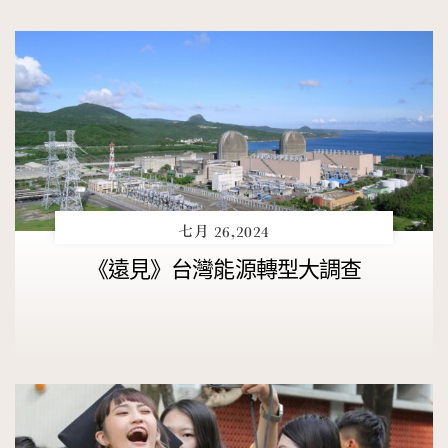
七月 26,2024
《遠見》台灣能源轉型大調查