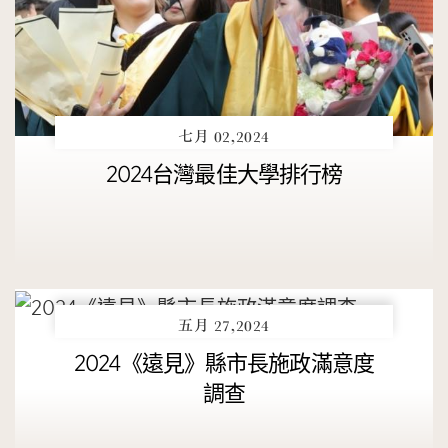
七月 02,2024
2024台灣最佳大學排行榜
五月 27,2024
2024《遠見》縣市長施政滿意度
調查