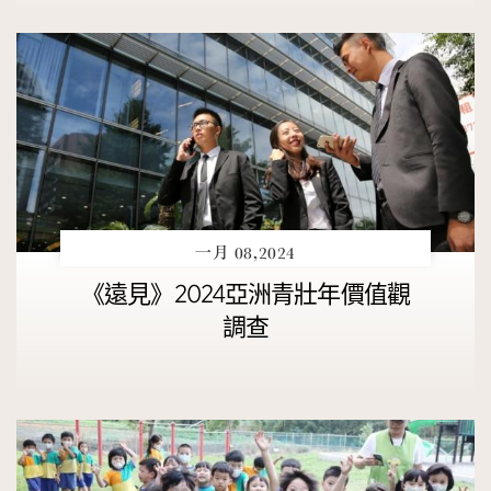
一月 08,2024
《遠見》2024亞洲青壯年價值觀
調查