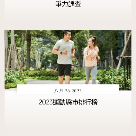
爭力調查
八月 28,2023
2023運動縣市排行榜