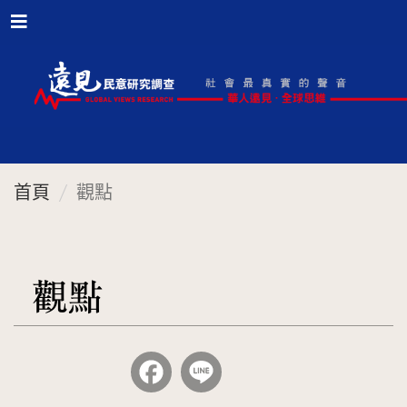
首頁
觀點
觀點
Facebook
Line