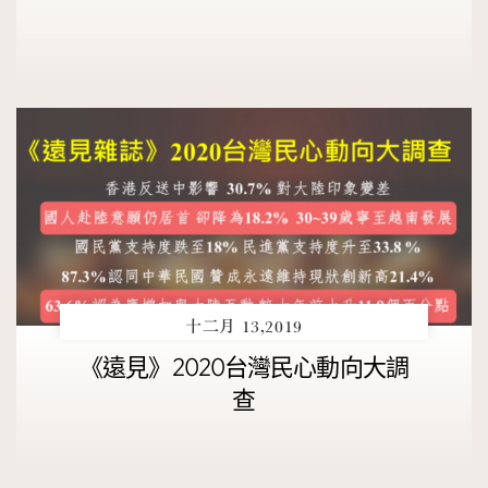
十二月 13,2019
《遠見》2020台灣民心動向大調
查