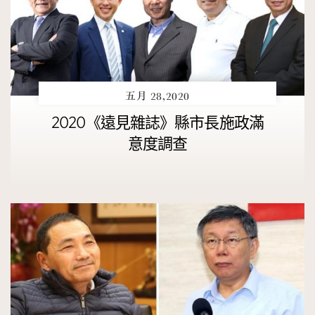
五月 28,2020
2020《遠見雜誌》縣市長施政滿
意度調查