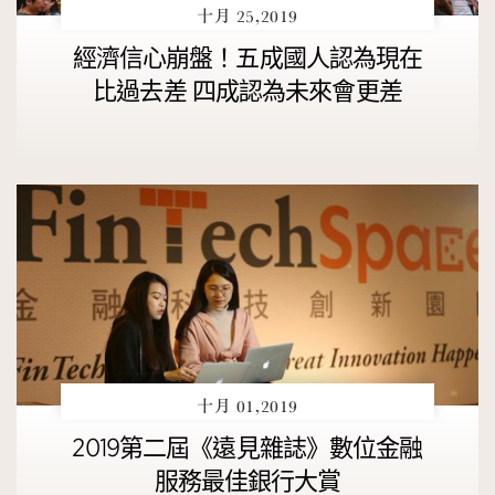
十月 25,2019
經濟信心崩盤！五成國人認為現在
比過去差 四成認為未來會更差
十月 01,2019
2019第二屆《遠見雜誌》數位金融
服務最佳銀行大賞