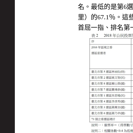
名。最低的是第6選
里）的67.1％
首屈一指、排名第