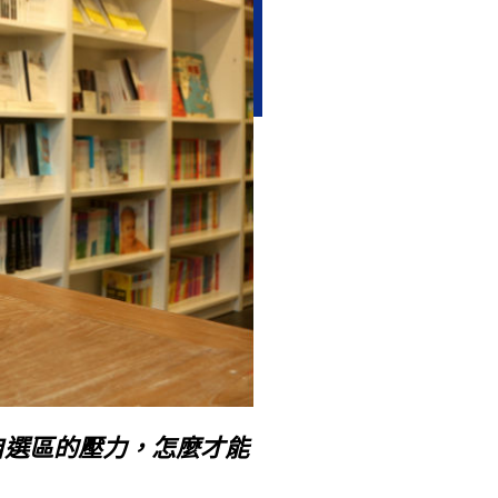
自選區的壓力，怎麼才能