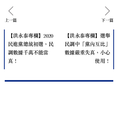
上一篇
下一篇
【洪永泰專欄】2020
【洪永泰專欄】選舉
民進黨總統初選，民
民調中「黨內互比」
調數據千萬不能當
數據嚴重失真，小心
真！
使用！