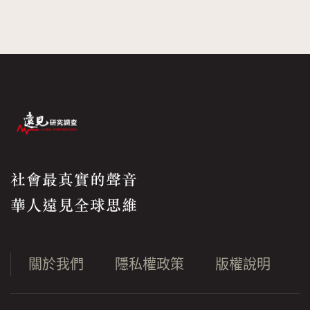
社會最真實的聲音
華人遠見全球思維
關於我們
隱私權政策
版權說明