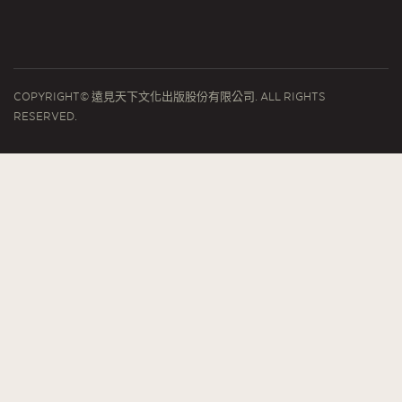
COPYRIGHT© 遠見天下文化出版股份有限公司. ALL RIGHTS
RESERVED.