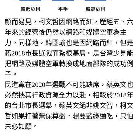
顯而易見，柯文哲因網路而紅，歷經五、六
年來的經營後仍然以網路和媒體空軍為主
力。同樣地，韓國瑜也是因網路而紅，但是
藉2018市長選戰而紮根基層。是台灣少見能
把網路及媒體空軍轉換成地面部隊的成功例
子。
民進黨在2020年選戰不可能缺席，蔡英文也
必然挾其行政資源全力以赴，相較於2018年
的台北市長選舉，蔡英文絕非姚文智，柯文
哲如果打著棄保算盤，想要藍綠通吃，只怕
未必如願。