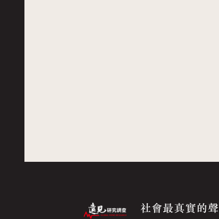
社會最真實的聲