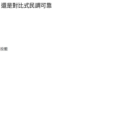
，還是對比式民調可靠
？