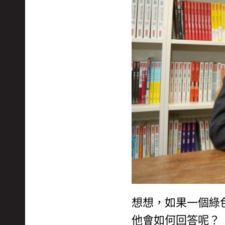
想想，如果一個綠
他會如何回答呢？