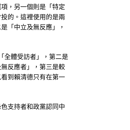
選項，另一個則是「特定
會投的。這裡使用的是兩
二是「中立及無反應」，
「全體受訪者」，第二是
及無反應者」，第三是較
以看到賴清德只有在第一
。
綠色支持者和政黨認同中